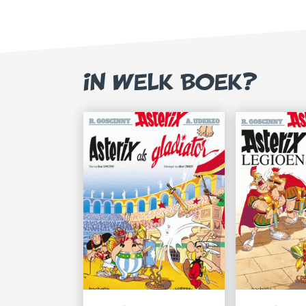
IN WELK BOEK?