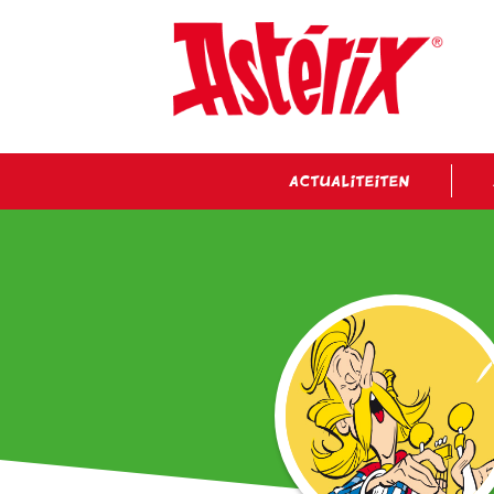
ACTUALITEITEN