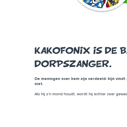
KAKOFONIX IS DE 
DORPSZANGER.
De meningen over hem zijn verdeeld: hijn vindt
niet.
Als hij z’n mond houdt, wordt hij echter zeer gewa