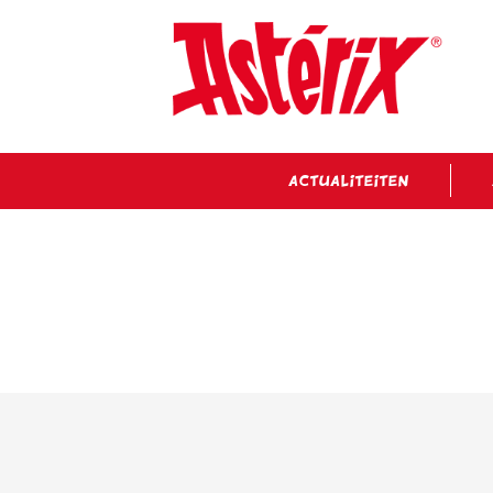
ACTUALITEITEN