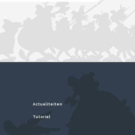
Actualiteiten
Tutorial