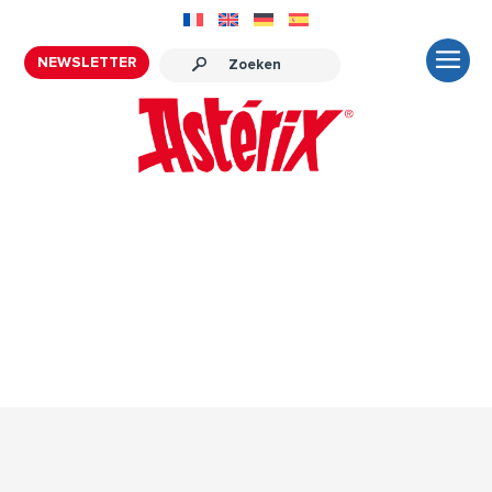
NEWSLETTER