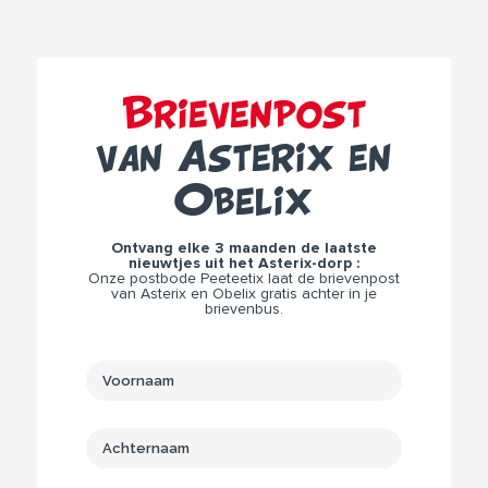
Brievenpost
van Asterix en
Obelix
Ontvang elke 3 maanden de laatste
nieuwtjes uit het Asterix-dorp :
Onze postbode Peeteetix laat de brievenpost
van Asterix en Obelix gratis achter in je
brievenbus.