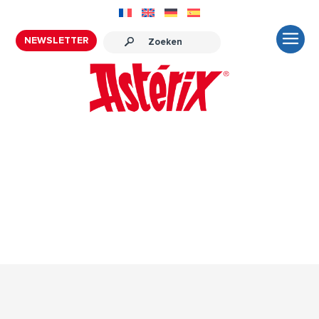
NEWSLETTER