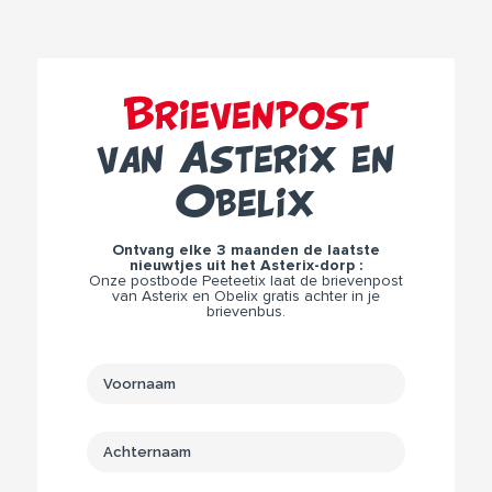
Brievenpost
van Asterix en
Obelix
Ontvang elke 3 maanden de laatste
nieuwtjes uit het Asterix-dorp :
Onze postbode Peeteetix laat de brievenpost
van Asterix en Obelix gratis achter in je
brievenbus.