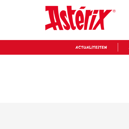
ACTUALITEITEN