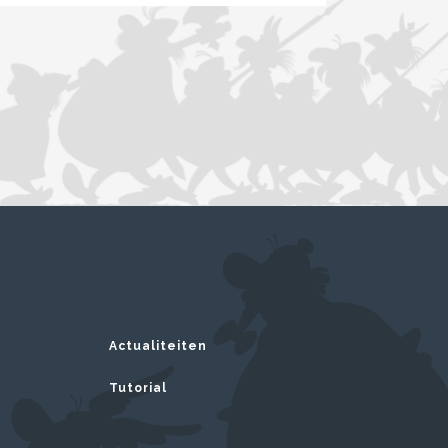
Actualiteiten
Tutorial