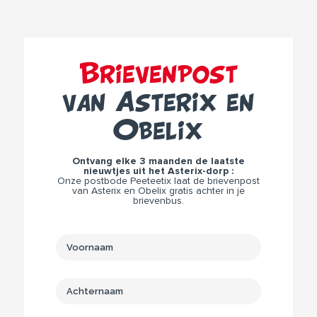
Brievenpost
van Asterix en
Obelix
Ontvang elke 3 maanden de laatste
nieuwtjes uit het Asterix-dorp :
Onze postbode Peeteetix laat de brievenpost
van Asterix en Obelix gratis achter in je
brievenbus.