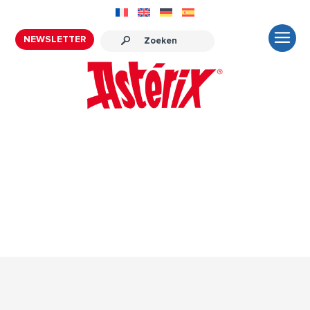
NEWSLETTER