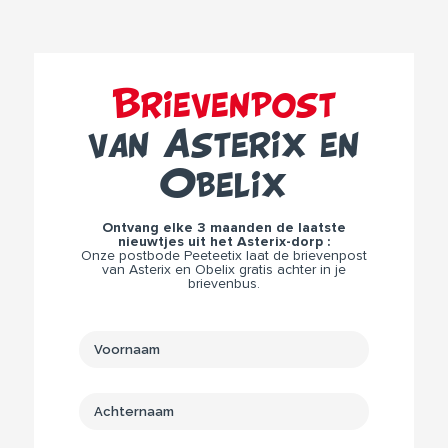
Brievenpost
van Asterix en
Obelix
Ontvang elke 3 maanden de laatste
nieuwtjes uit het Asterix-dorp :
Onze postbode Peeteetix laat de brievenpost
van Asterix en Obelix gratis achter in je
brievenbus.