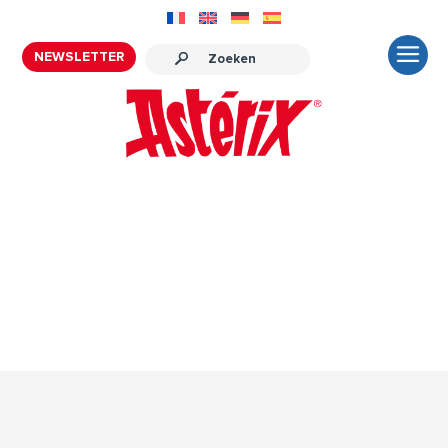
NEWSLETTER