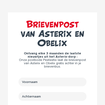
Brievenpost
van Asterix en
Obelix
Ontvang elke 3 maanden de laatste
nieuwtjes uit het Asterix-dorp :
Onze postbode Peeteetix laat de brievenpost
van Asterix en Obelix gratis achter in je
brievenbus.