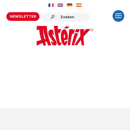
NEWSLETTER