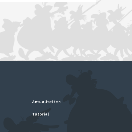
Actualiteiten
Tutorial