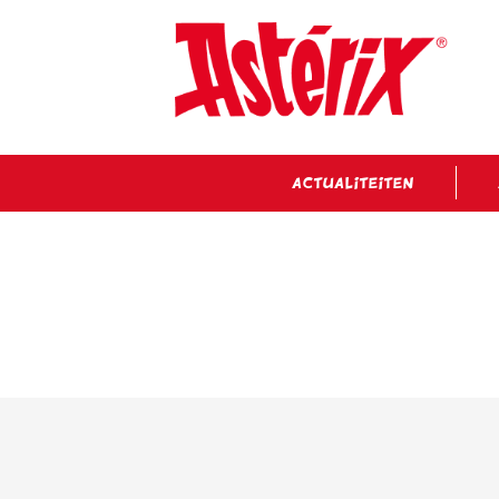
ACTUALITEITEN