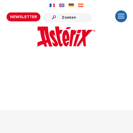
NEWSLETTER