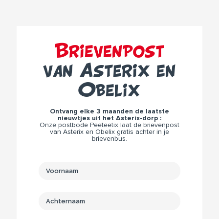
Brievenpost
van Asterix en
Obelix
Ontvang elke 3 maanden de laatste
nieuwtjes uit het Asterix-dorp :
Onze postbode Peeteetix laat de brievenpost
van Asterix en Obelix gratis achter in je
brievenbus.