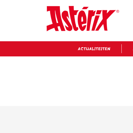
ACTUALITEITEN