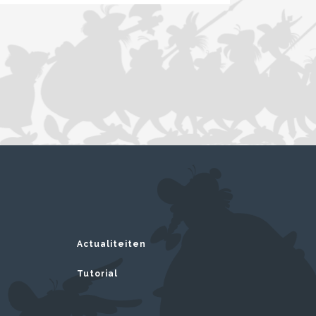
Actualiteiten
Tutorial