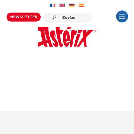
NEWSLETTER