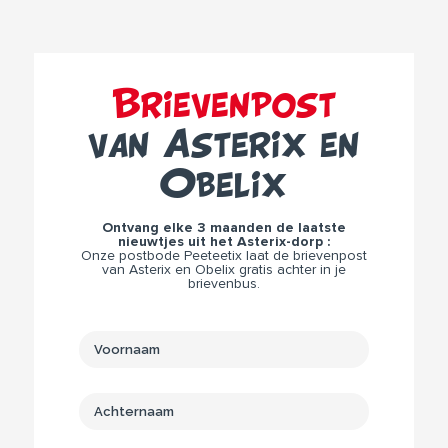
Brievenpost
van Asterix en
Obelix
Ontvang elke 3 maanden de laatste
nieuwtjes uit het Asterix-dorp :
Onze postbode Peeteetix laat de brievenpost
van Asterix en Obelix gratis achter in je
brievenbus.