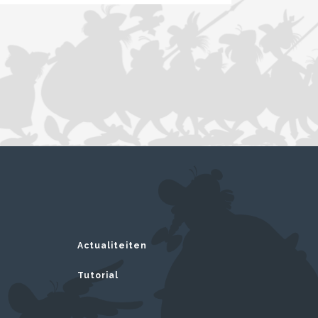
Actualiteiten
Tutorial