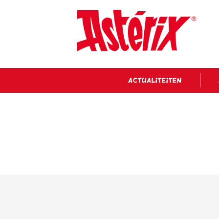
ACTUALITEITEN