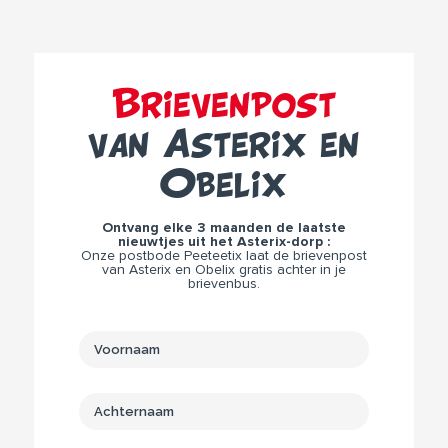
Brievenpost
van Asterix en
Obelix
Ontvang elke 3 maanden de laatste
nieuwtjes uit het Asterix-dorp :
Onze postbode Peeteetix laat de brievenpost
van Asterix en Obelix gratis achter in je
brievenbus.