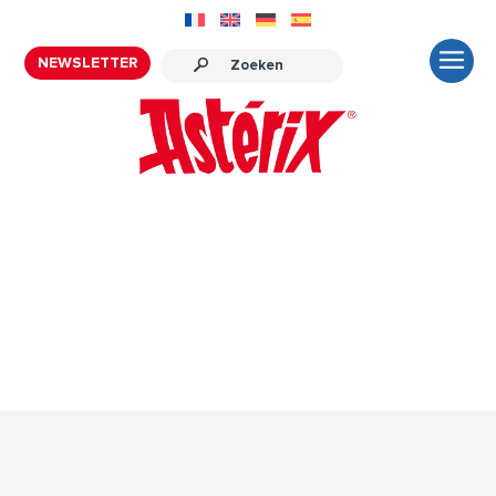
NEWSLETTER