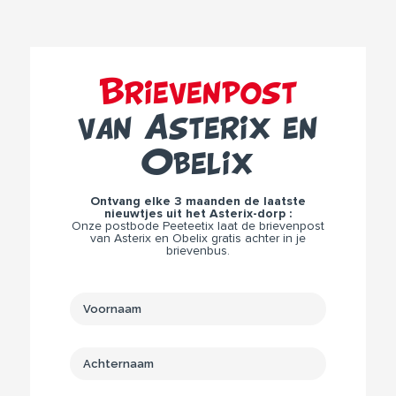
Brievenpost
van Asterix en
Obelix
Ontvang elke 3 maanden de laatste
nieuwtjes uit het Asterix-dorp :
Onze postbode Peeteetix laat de brievenpost
van Asterix en Obelix gratis achter in je
brievenbus.