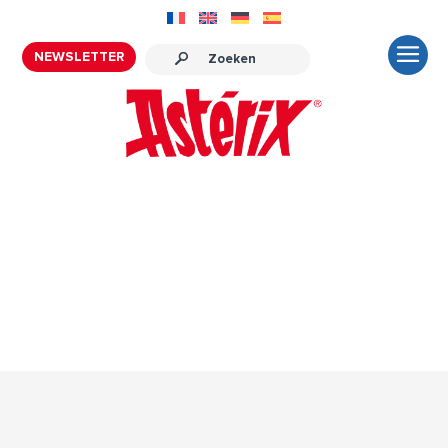
NEWSLETTER