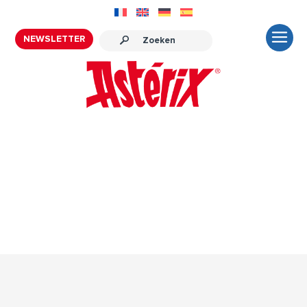
NEWSLETTER