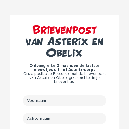
Brievenpost
van Asterix en
Obelix
Ontvang elke 3 maanden de laatste
nieuwtjes uit het Asterix-dorp :
Onze postbode Peeteetix laat de brievenpost
van Asterix en Obelix gratis achter in je
brievenbus.