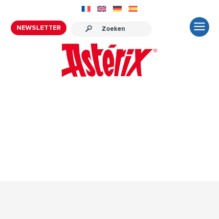
NEWSLETTER