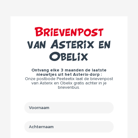
Brievenpost
van Asterix en
Obelix
Ontvang elke 3 maanden de laatste
nieuwtjes uit het Asterix-dorp :
Onze postbode Peeteetix laat de brievenpost
van Asterix en Obelix gratis achter in je
brievenbus.