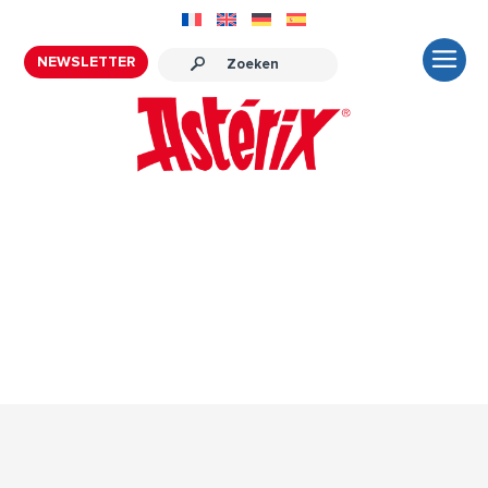
NEWSLETTER