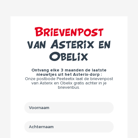
Brievenpost
van Asterix en
Obelix
Ontvang elke 3 maanden de laatste
nieuwtjes uit het Asterix-dorp :
Onze postbode Peeteetix laat de brievenpost
van Asterix en Obelix gratis achter in je
brievenbus.