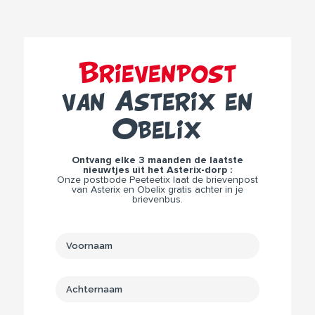
Brievenpost
van Asterix en
Obelix
Ontvang elke 3 maanden de laatste
nieuwtjes uit het Asterix-dorp :
Onze postbode Peeteetix laat de brievenpost
van Asterix en Obelix gratis achter in je
brievenbus.