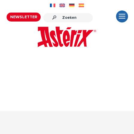
NEWSLETTER