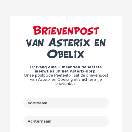
Brievenpost
van Asterix en
Obelix
Ontvang elke 3 maanden de laatste
nieuwtjes uit het Asterix-dorp :
Onze postbode Peeteetix laat de brievenpost
van Asterix en Obelix gratis achter in je
brievenbus.