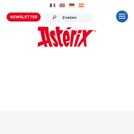
NEWSLETTER