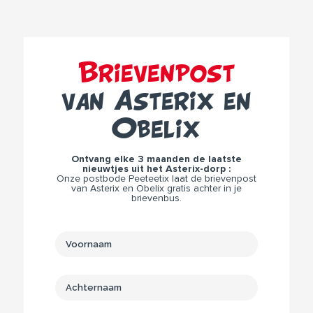
Brievenpost
van Asterix en
Obelix
Ontvang elke 3 maanden de laatste
nieuwtjes uit het Asterix-dorp :
Onze postbode Peeteetix laat de brievenpost
van Asterix en Obelix gratis achter in je
brievenbus.