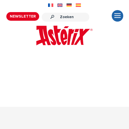
NEWSLETTER