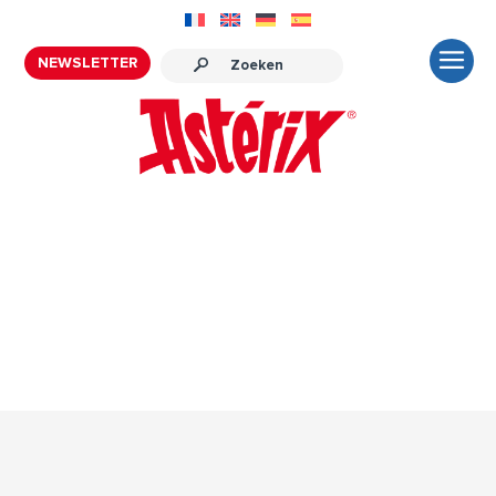
NEWSLETTER