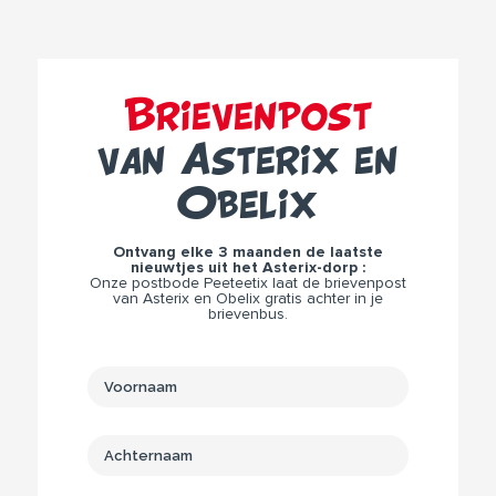
Brievenpost
van Asterix en
Obelix
Ontvang elke 3 maanden de laatste
nieuwtjes uit het Asterix-dorp :
Onze postbode Peeteetix laat de brievenpost
van Asterix en Obelix gratis achter in je
brievenbus.