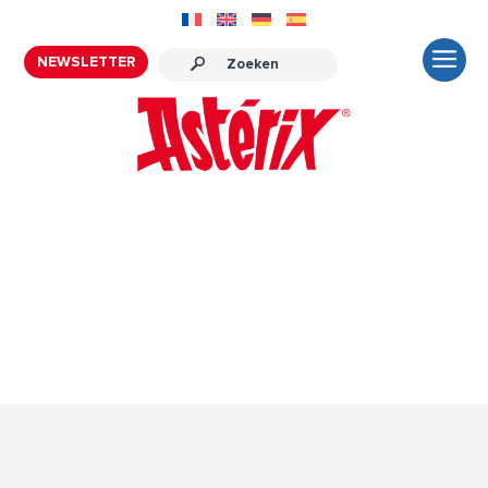
NEWSLETTER