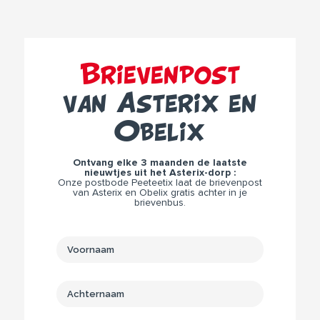
Brievenpost
van Asterix en
Obelix
Ontvang elke 3 maanden de laatste
nieuwtjes uit het Asterix-dorp :
Onze postbode Peeteetix laat de brievenpost
van Asterix en Obelix gratis achter in je
brievenbus.