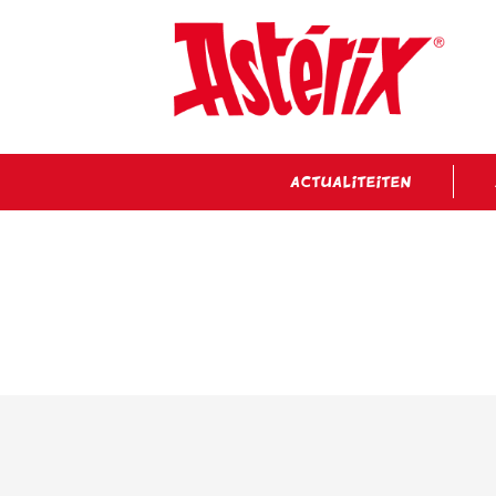
ACTUALITEITEN