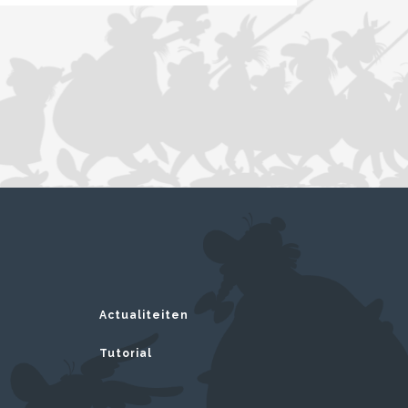
Actualiteiten
Tutorial