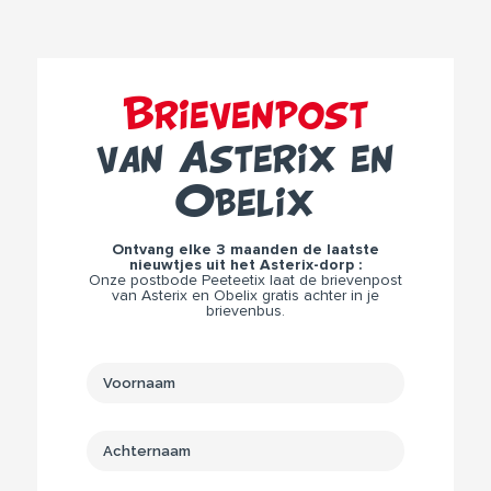
Brievenpost
van Asterix en
Obelix
Ontvang elke 3 maanden de laatste
nieuwtjes uit het Asterix-dorp :
Onze postbode Peeteetix laat de brievenpost
van Asterix en Obelix gratis achter in je
brievenbus.