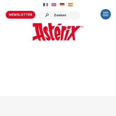
NEWSLETTER