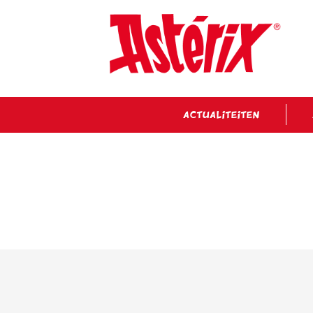
ACTUALITEITEN