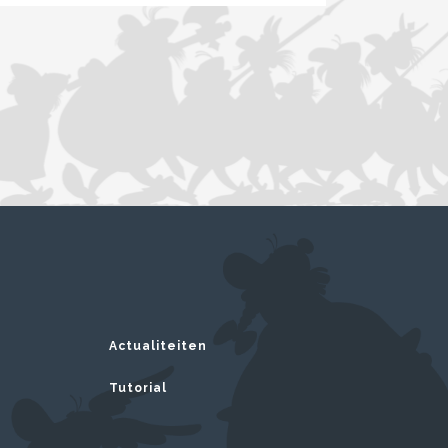
Actualiteiten
Tutorial