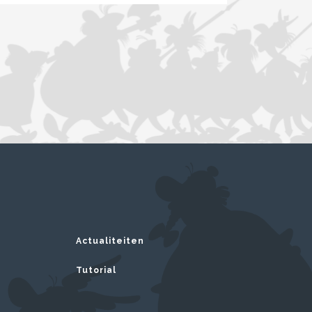
Actualiteiten
Tutorial