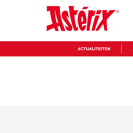
ACTUALITEITEN