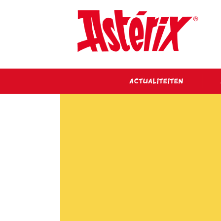
ACTUALITEITEN