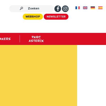
WEBSHOP
NEWSLETTER
PARC
AKERS
ASTERIX