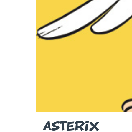
ASTERIX