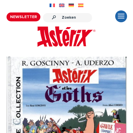
NEWSLETTER