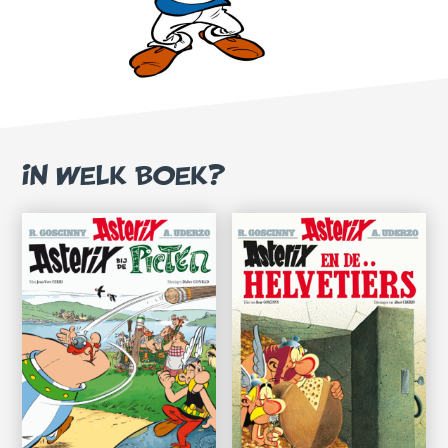
IN WELK BOEK?