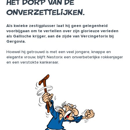
HET DORP VAN DE
ONVERZETTELIJKEN.
Als kwieke zestigplusser laat hij geen gelegenheid
voorbijgaan om te vertellen over zijn glorieuze verleden
als Gallische krijger, aan de zijde van Vercingetorix bij
Gergovia.
Hoewel hij getrouwd is met een veel jongere, knappe en
elegante vrouw, blijft Nestorix een onverbeterlijke rokkenjager
en een verstokte kankeraar.