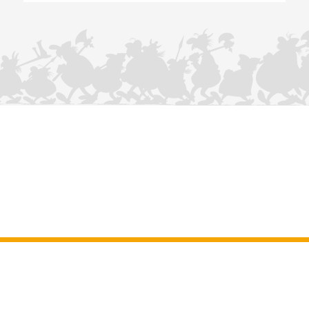
NOUS CONTACTER