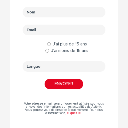
J’ai plus de 15 ans
J’ai moins de 15 ans
Votre adresse e-mail sera uniquement utilisée pour vous
envoyer des informations sur les actualités de Astérix.
Vous pouvez vous désinscrire à tout moment. Pour plus
d’informations,
cliquez ici
.