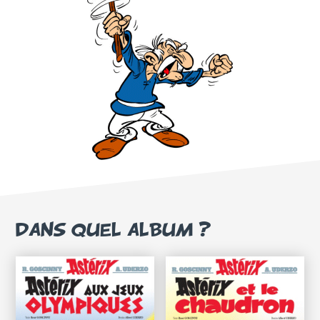
DANS QUEL ALBUM ?