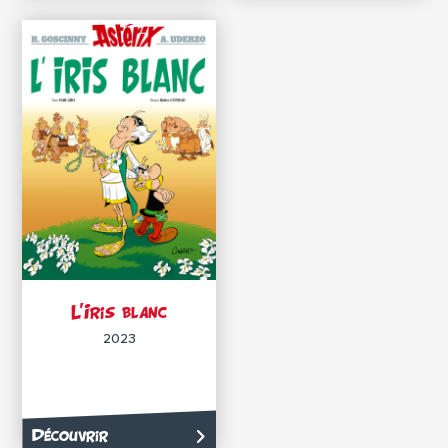
L’Iris blanc
2023
Découvrir