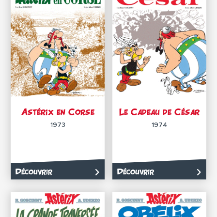
Astérix en Corse
Le Cadeau de César
1973
1974
Découvrir
Découvrir