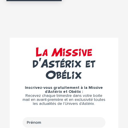
La Missive
d’Astérix et
Obélix
Inscrivez-vous gratuitement à la Missive
d’Astérix et Obélix :
Recevez chaque trimestre dans votre boite
mail en avant-première et en exclusivité toutes
les actualités de l’Univers d’Astérix.