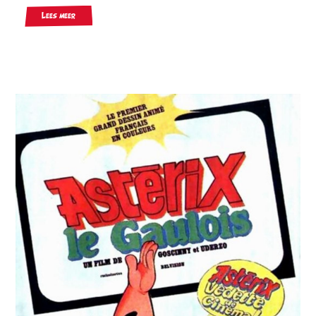
Lees meer