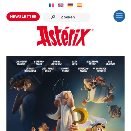
NEWSLETTER