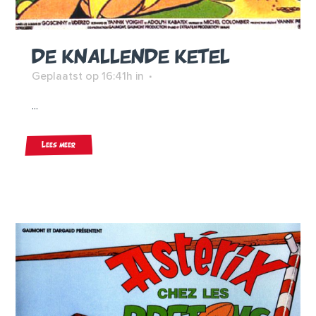
DE KNALLENDE KETEL
Geplaatst op 16:41h
in
...
Lees meer