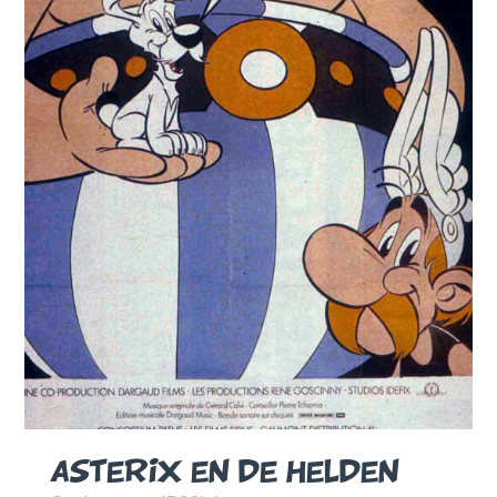
ASTERIX EN DE HELDEN