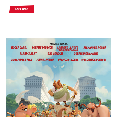
Lees meer