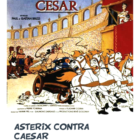
ASTERIX CONTRA
CAESAR