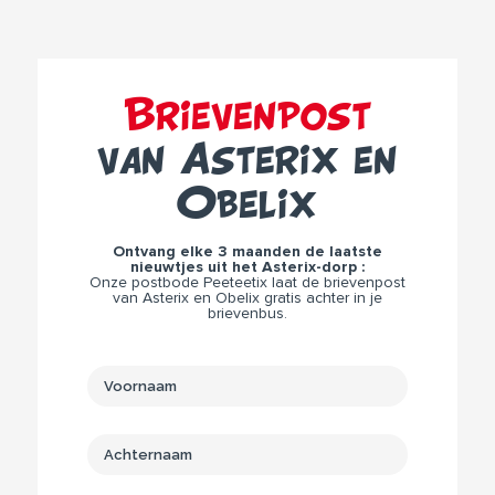
Brievenpost
van Asterix en
Obelix
Ontvang elke 3 maanden de laatste
nieuwtjes uit het Asterix-dorp :
Onze postbode Peeteetix laat de brievenpost
van Asterix en Obelix gratis achter in je
brievenbus.