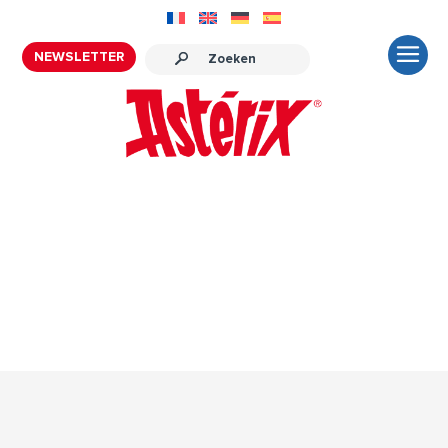
NEWSLETTER