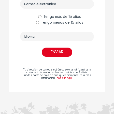
Tengo más de 15 años
Tengo menos de 15 años
Tu dirección de correo electrónico solo se utilizará para
enviarte información sobre las noticias de Astérix.
Puedes darte de baja en cualquier momento. Para más
información,
haz clic aquí
.