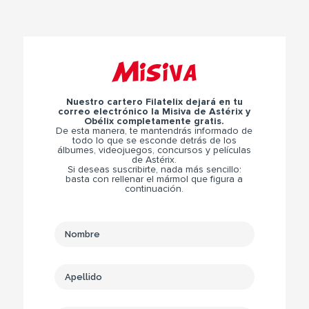
Misiva
Nuestro cartero Filatelix dejará en tu
correo electrónico la Misiva de Astérix y
Obélix completamente gratis.
De esta manera, te mantendrás informado de
todo lo que se esconde detrás de los
álbumes, videojuegos, concursos y películas
de Astérix.
Si deseas suscribirte, nada más sencillo:
basta con rellenar el mármol que figura a
continuación.