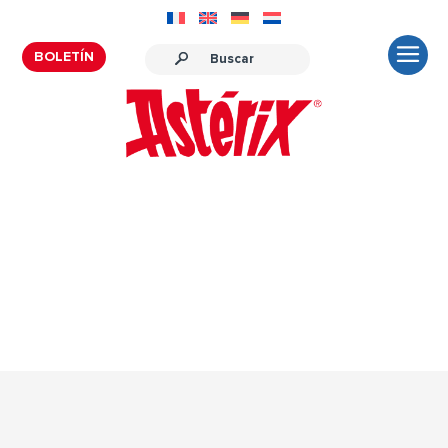
BOLETÍN