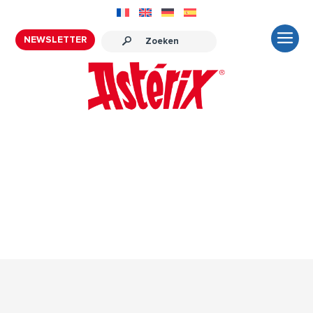
NEWSLETTER