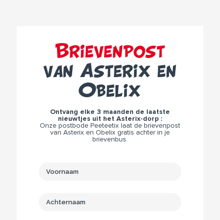
Brievenpost
van Asterix en
Obelix
Ontvang elke 3 maanden de laatste
nieuwtjes uit het Asterix-dorp :
Onze postbode Peeteetix laat de brievenpost
van Asterix en Obelix gratis achter in je
brievenbus.