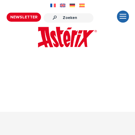
NEWSLETTER