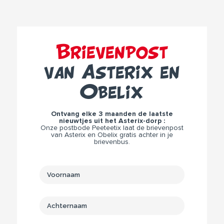
Brievenpost
van Asterix en
Obelix
Ontvang elke 3 maanden de laatste
nieuwtjes uit het Asterix-dorp :
Onze postbode Peeteetix laat de brievenpost
van Asterix en Obelix gratis achter in je
brievenbus.