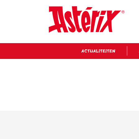
ACTUALITEITEN