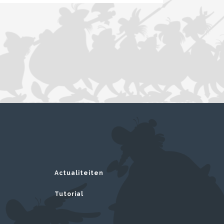
Actualiteiten
Tutorial