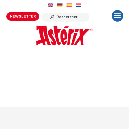
NEWSLETTER