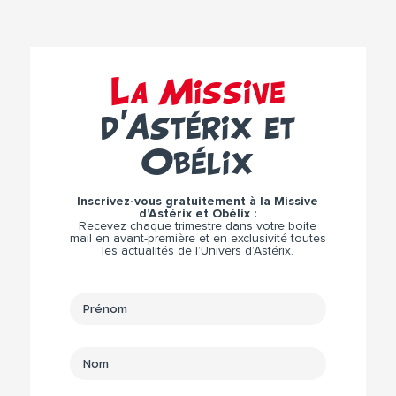
La Missive
d’Astérix et
Obélix
Inscrivez-vous gratuitement à la Missive
d’Astérix et Obélix :
Recevez chaque trimestre dans votre boite
mail en avant-première et en exclusivité toutes
les actualités de l’Univers d’Astérix.