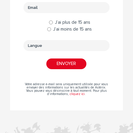
J’ai plus de 15 ans
J’ai moins de 15 ans
Votre adresse e-mail sera uniquement utilisée pour vous
envoyer des informations sur les actualités de Astérix.
Vous pouvez vous désinscrire à tout moment. Pour plus
d’informations,
cliquez ici
.