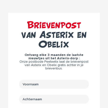
Brievenpost
van Asterix en
Obelix
Ontvang elke 3 maanden de laatste
nieuwtjes uit het Asterix-dorp :
Onze postbode Peeteetix laat de brievenpost
van Asterix en Obelix gratis achter in je
brievenbus.