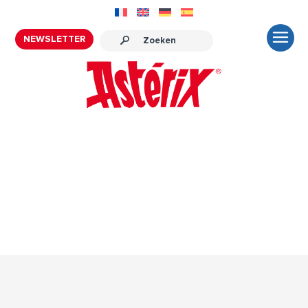
NEWSLETTER