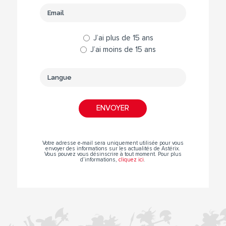
J’ai plus de 15 ans
J’ai moins de 15 ans
Votre adresse e-mail sera uniquement utilisée pour vous
envoyer des informations sur les actualités de Astérix.
Vous pouvez vous désinscrire à tout moment. Pour plus
d’informations,
cliquez ici
.