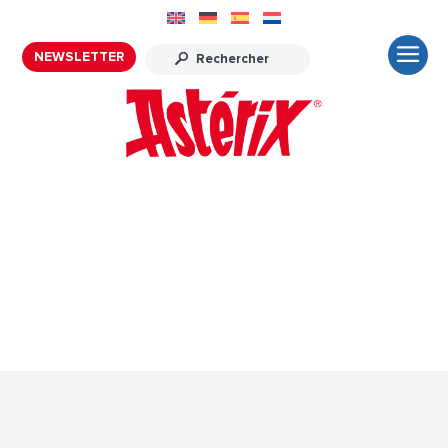
NEWSLETTER