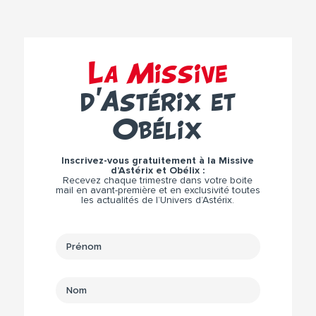
La Missive
d’Astérix et
Obélix
Inscrivez-vous gratuitement à la Missive
d’Astérix et Obélix :
Recevez chaque trimestre dans votre boite
mail en avant-première et en exclusivité toutes
les actualités de l’Univers d’Astérix.