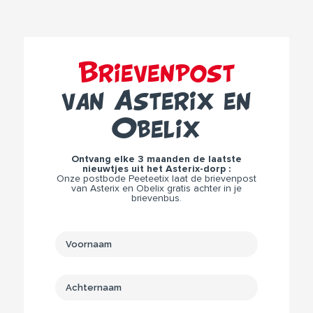
Brievenpost
van Asterix en
Obelix
Ontvang elke 3 maanden de laatste
nieuwtjes uit het Asterix-dorp :
Onze postbode Peeteetix laat de brievenpost
van Asterix en Obelix gratis achter in je
brievenbus.