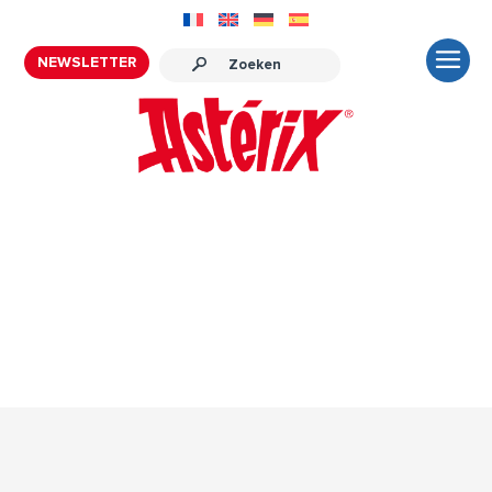
NEWSLETTER