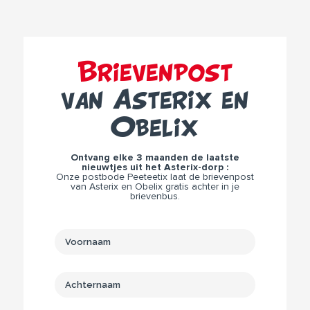
Brievenpost
van Asterix en
Obelix
Ontvang elke 3 maanden de laatste
nieuwtjes uit het Asterix-dorp :
Onze postbode Peeteetix laat de brievenpost
van Asterix en Obelix gratis achter in je
brievenbus.