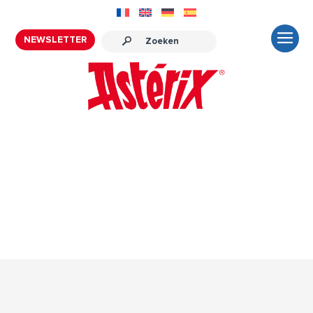
NEWSLETTER