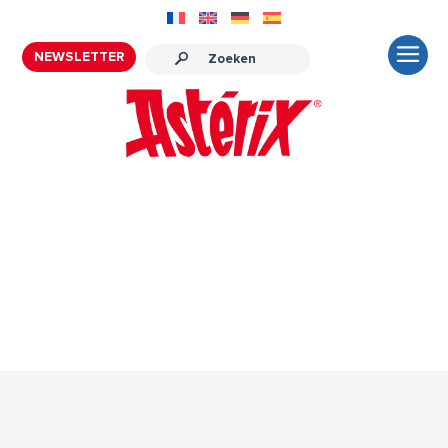
NEWSLETTER