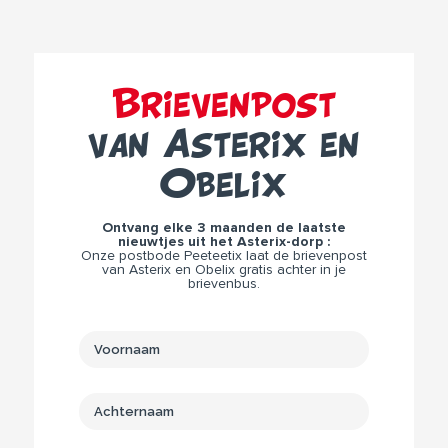
Brievenpost
van Asterix en
Obelix
Ontvang elke 3 maanden de laatste
nieuwtjes uit het Asterix-dorp :
Onze postbode Peeteetix laat de brievenpost
van Asterix en Obelix gratis achter in je
brievenbus.