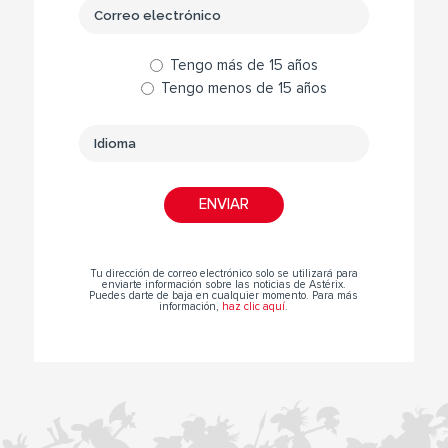
Tengo más de 15 años
Tengo menos de 15 años
Tu dirección de correo electrónico solo se utilizará para
enviarte información sobre las noticias de Astérix.
Puedes darte de baja en cualquier momento. Para más
información,
haz clic aquí
.