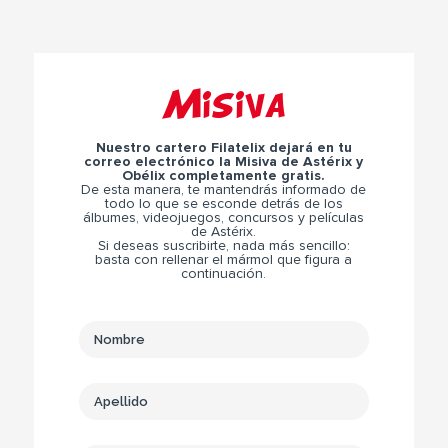
Misiva
Nuestro cartero Filatelix dejará en tu
correo electrónico la Misiva de Astérix y
Obélix completamente gratis.
De esta manera, te mantendrás informado de
todo lo que se esconde detrás de los
álbumes, videojuegos, concursos y películas
de Astérix.
Si deseas suscribirte, nada más sencillo:
basta con rellenar el mármol que figura a
continuación.