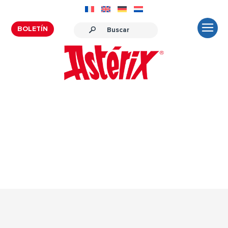
BOLETÍN