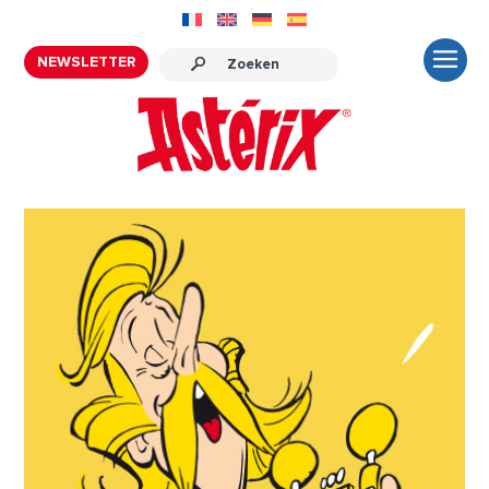
NEWSLETTER