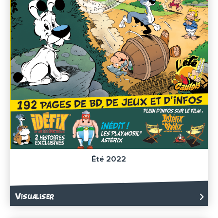
Été 2022
Visualiser