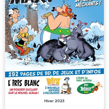
Hiver 2023