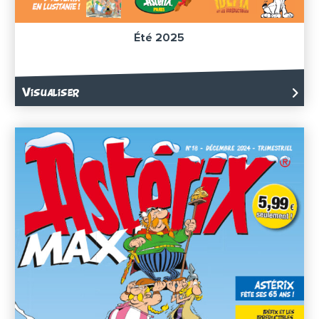
Été 2025
Visualiser