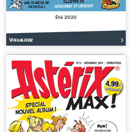
Été 2020
Visualiser