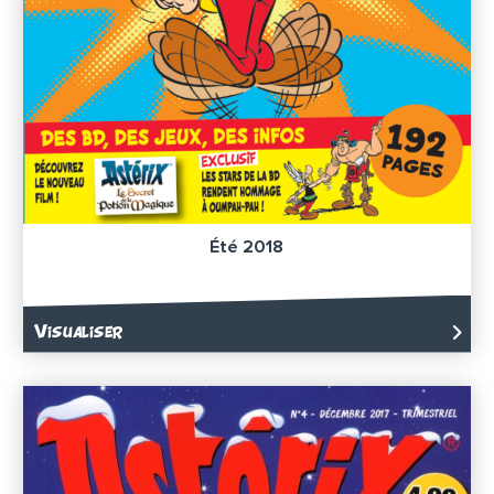
Été 2018
Visualiser