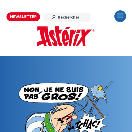
NEWSLETTER