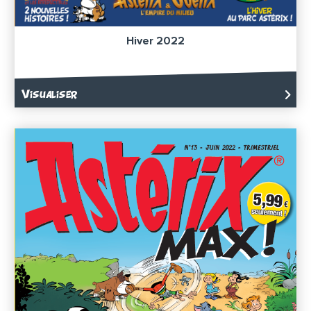
Hiver 2022
Visualiser