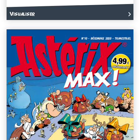
Visualiser