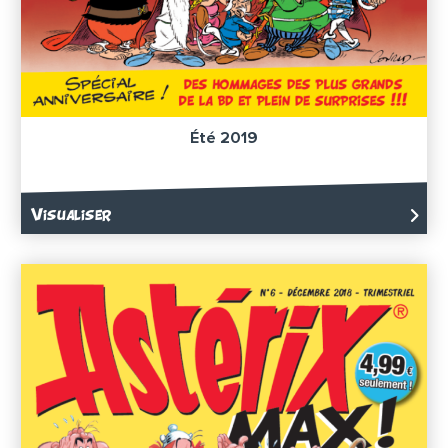
Été 2019
Visualiser