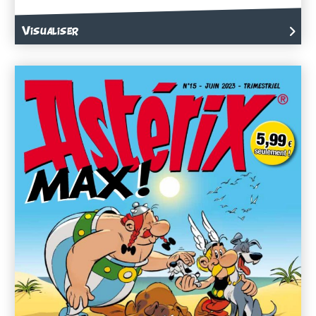
Visualiser