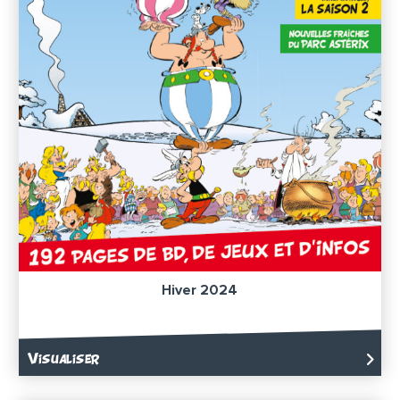
Hiver 2024
Visualiser