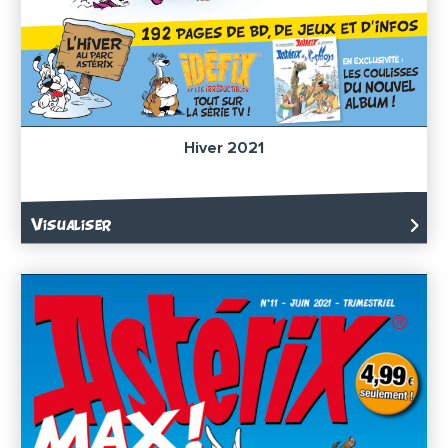
Hiver 2021
Visualiser