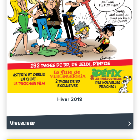
Hiver 2019
Visualiser