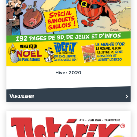
Hiver 2020
Visualiser