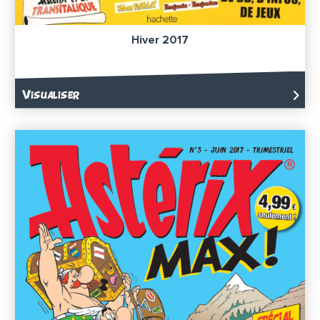
Hiver 2017
Visualiser