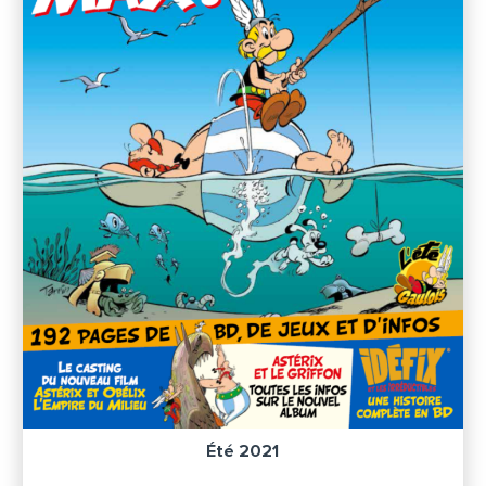
Été 2021