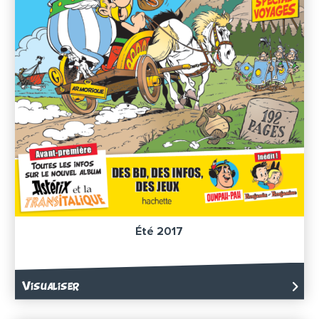
Été 2017
Visualiser