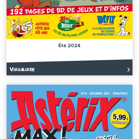
Été 2024
Visualiser