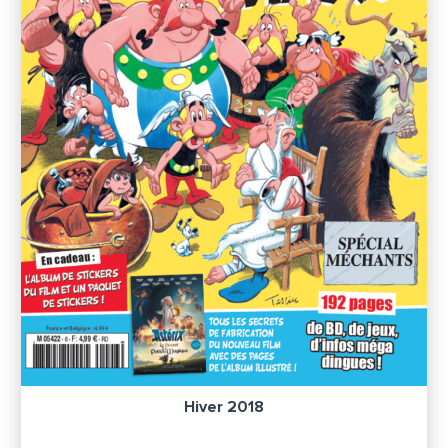
Hiver 2018