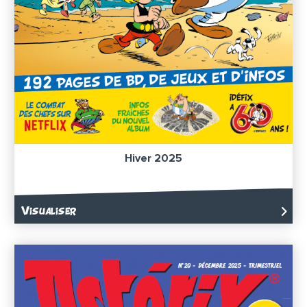
Hiver 2025
Visualiser