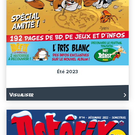
Été 2023
Visualiser