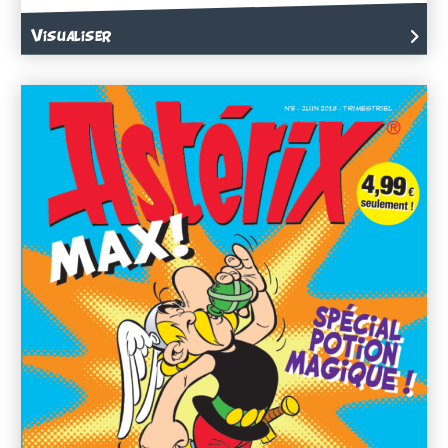
Visualiser