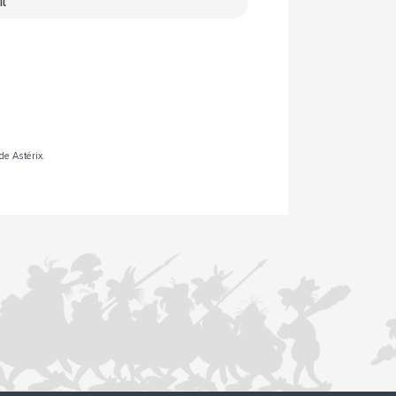
de Astérix.