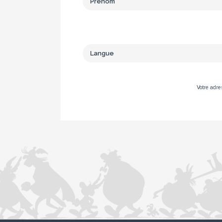
Votre adre