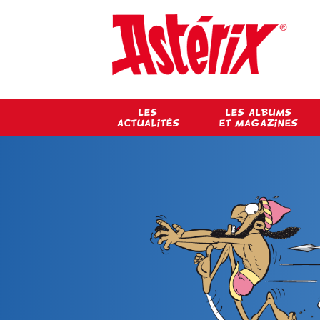
LES
LES ALBUMS
ACTUALITÉS
ET MAGAZINES