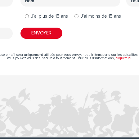
J’ai plus de 15 ans
J’ai moins de 15 ans
sse e-mail sera uniquement utilisée pour vous envoyer des informations sur les actualités 
Vous pouvez vous désinscrire à tout moment. Pour plus d’informations,
cliquez ici
.