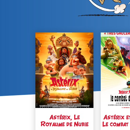
Astérix, Le
Astérix e
Royaume de Nubie
Le combat