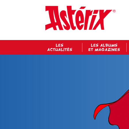
LES
LES ALBUMS
ACTUALITÉS
ET MAGAZINES