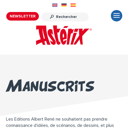
NEWSLETTER
Manuscrits
Les Editions Albert René ne souhaitent pas prendre
connaissance d’idées, de scénarios, de dessins, et plus