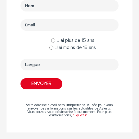
J’ai plus de 15 ans
J’ai moins de 15 ans
Votre adresse e-mail sera uniquement utilisée pour vous
envoyer des informations sur les actualités de Astérix.
Vous pouvez vous désinscrire à tout moment. Pour plus
d’informations,
cliquez ici
.