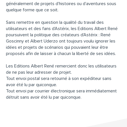
généralement de projets d’histoires ou d’aventures sous
quelque forme que ce soit.
Sans remettre en question la qualité du travail des
utilisateurs et des fans d’Astérix, les Editions Albert René
poursuivent la politique des créateurs d’Astérix : René
Goscinny et Albert Uderzo ont toujours voulu ignorer les
idées et projets de scénarios qui pouvaient leur être
proposés afin de laisser à chacun la liberté de ses idées.
Les Editions Albert René remercient donc les utilisateurs
de ne pas leur adresser de projet.
Tout envoi postal sera retourné à son expéditeur sans
avoir été lu par quiconque.
Tout envoi par courrier électronique sera immédiatement
détruit sans avoir été lu par quiconque.