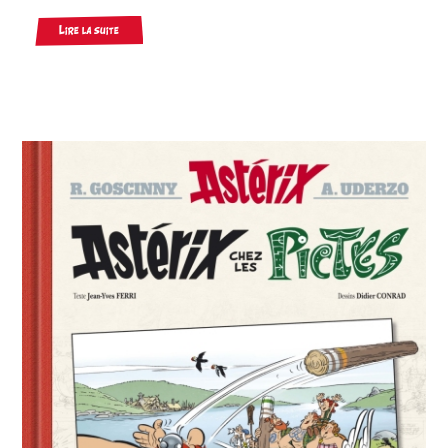
Lire la suite