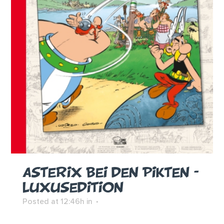
ASTERIX BEI DEN PIKTEN –
LUXUSEDITION
Posted at 12:46h
in