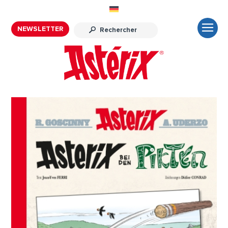
NEWSLETTER